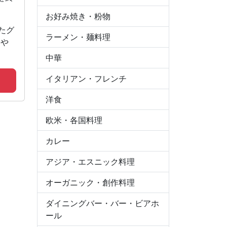
お好み焼き・粉物
たグ
ラーメン・麺料理
しや
中華
イタリアン・フレンチ
洋食
欧米・各国料理
カレー
アジア・エスニック料理
オーガニック・創作料理
ダイニングバー・バー・ビアホ
ール