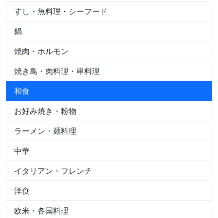
すし・魚料理・シーフード
鍋
焼肉・ホルモン
焼き鳥・肉料理・串料理
和食
お好み焼き・粉物
ラーメン・麺料理
中華
イタリアン・フレンチ
洋食
欧米・各国料理