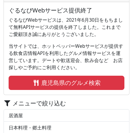
ぐるなびWebサービス提供終了
ぐるなびWebサービスは、2021年6月30日をもちまし
て無料APIサービスの提供を終了しました。これまで
ご愛顧頂き誠にありがとうございました。
当サイトでは、ホットペッパーWebサービスが提供す
る飲食店情報APIを利用したグルメ情報サービスを運
営しています。デートや歓送迎会、飲み会などゝお店
探しやご予約にご利用ください。
鹿児島県のグルメ検索
メニューで絞り込む
居酒屋
日本料理・郷土料理