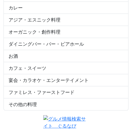
カレー
アジア・エスニック料理
オーガニック・創作料理
ダイニングバー・バー・ビアホール
お酒
カフェ・スイーツ
宴会・カラオケ・エンターテイメント
ファミレス・ファーストフード
その他の料理